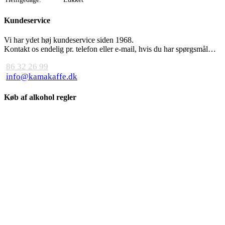
Kundeservice
Vi har ydet høj kundeservice siden 1968.
Kontakt os endelig pr. telefon eller e-mail, hvis du har spørgsmål…
86 32 26 99
info@kamakaffe.dk
Køb af alkohol regler