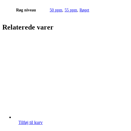
Røg niveau
50 ppm
,
55 ppm
,
Røget
Relaterede varer
Tilføj til kurv