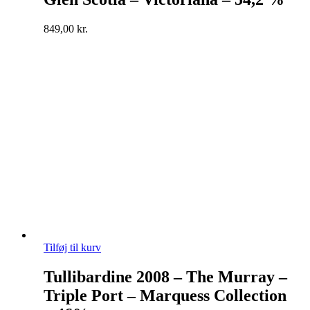
849,00
kr.
Tilføj til kurv
Tullibardine 2008 – The Murray –
Triple Port – Marquess Collection