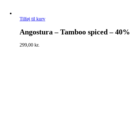
Tilføj til kurv
Angostura – Tamboo spiced – 40%
299,00
kr.