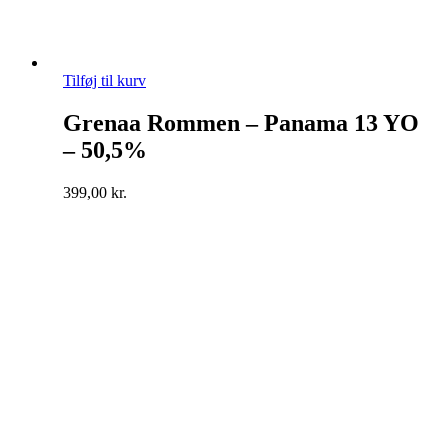
Tilføj til kurv
Grenaa Rommen – Panama 13 YO
– 50,5%
399,00
kr.