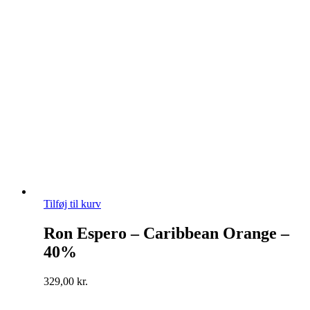
Tilføj til kurv
Ron Espero – Caribbean Orange –
40%
329,00
kr.