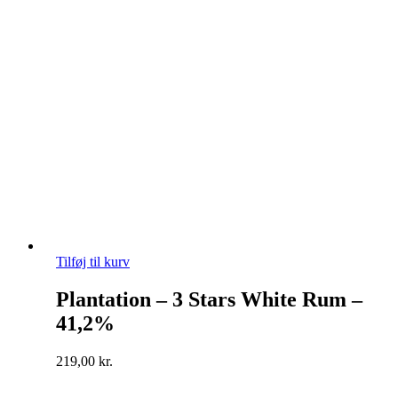
Tilføj til kurv
Plantation – 3 Stars White Rum –
41,2%
219,00
kr.