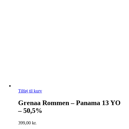
Tilføj til kurv
Grenaa Rommen – Panama 13 YO
– 50,5%
399,00
kr.