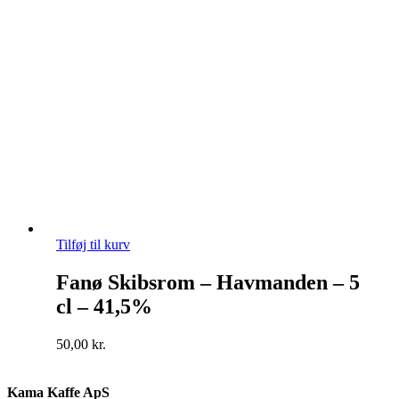
Tilføj til kurv
Fanø Skibsrom – Havmanden – 5
cl – 41,5%
50,00
kr.
Kama Kaffe ApS