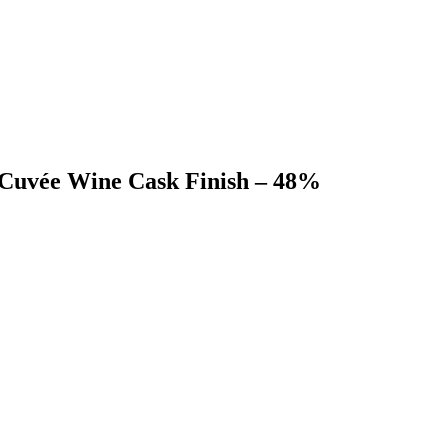
 Cuvée Wine Cask Finish – 48%