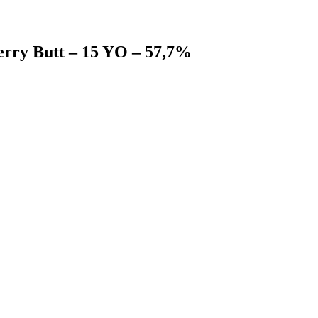
rry Butt – 15 YO – 57,7%