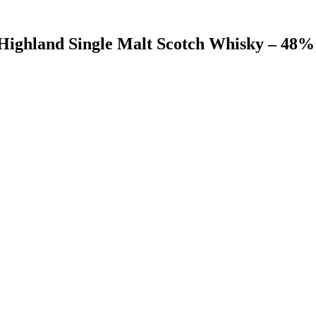
 Highland Single Malt Scotch Whisky – 48%