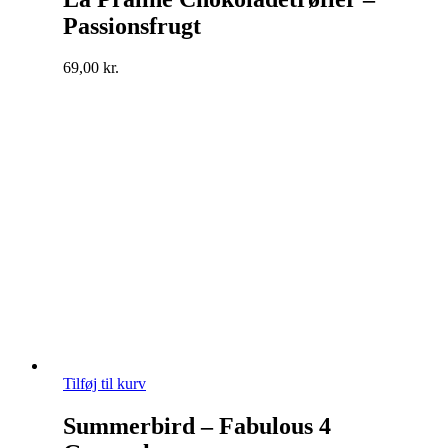
Passionsfrugt
69,00
kr.
Tilføj til kurv
Summerbird – Fabulous 4