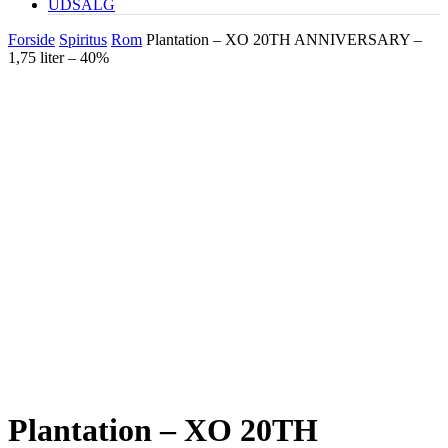
UDSALG
Forside
Spiritus
Rom
Plantation – XO 20TH ANNIVERSARY –
1,75 liter – 40%
Plantation – XO 20TH