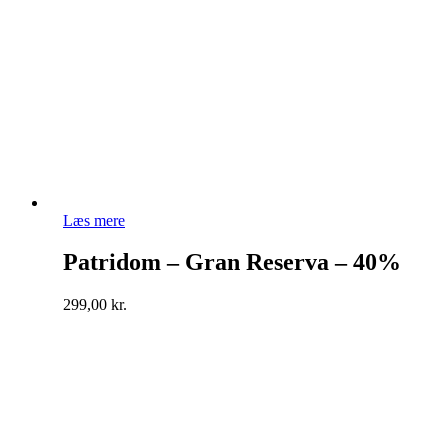
Læs mere
Patridom – Gran Reserva – 40%
299,00
kr.