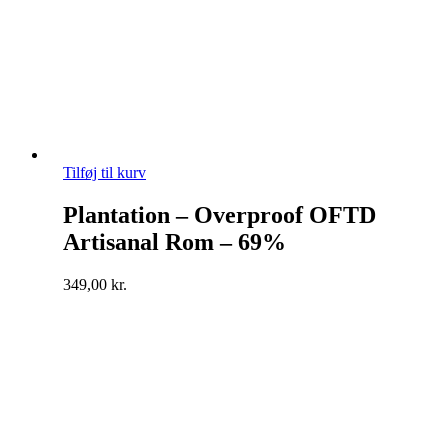
Tilføj til kurv
Plantation – Overproof OFTD
Artisanal Rom – 69%
349,00
kr.