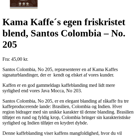
Kama Kaffe´s egen friskristet
blend, Santos Colombia – No.
205
Fra:
45,00
kr.
Santos Colombia, No 205, repræsenterer en af Kama Kaffes
signaturblandinger, der er kendt og elsket af vores kunder.
Kaffen er en god gammeldags kaffeblanding med lidt mere
syrlighed end vores Java Mocca, No 203.
Santos Colombia, No 205, er en elegant blanding af råkaffe fra tre
kaffeproducerende lande: Brasilien, Colombia og Indien. Hver
region bidrager med sin unikke karakter til denne blanding. Brasilien
tilføjer en rund og fyldig krop, Colombia bringer sin karakteristiske
syrlighed og Indien tilføjer en krydret dybde.
Denne kaffeblanding viser kaffens mangfoldighed, hvor du vil