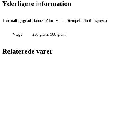
Yderligere information
Formalingsgrad
Bønner, Alm. Malet, Stempel, Fin til espresso
Vægt
250 gram, 500 gram
Relaterede varer