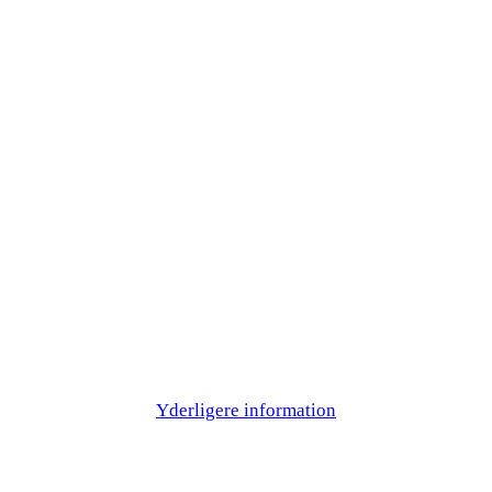
Yderligere information