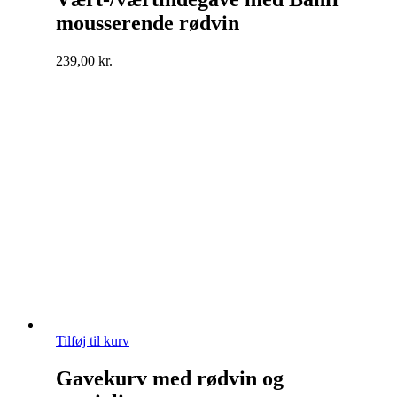
mousserende rødvin
239,00
kr.
Tilføj til kurv
Gavekurv med rødvin og