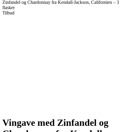
Zinfandel og Chardonnay fra Kendall-Jackson, Californien – 3
flasker
Tilbud
Vingave med Zinfandel og