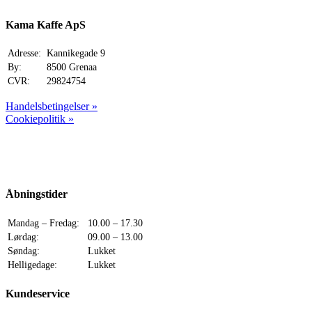
Kama Kaffe ApS
Adresse:
Kannikegade 9
By:
8500 Grenaa
CVR:
29824754
Handelsbetingelser »
Cookiepolitik »
Åbningstider
Mandag – Fredag:
10.00 – 17.30
Lørdag:
09.00 – 13.00
Søndag:
Lukket
Helligedage:
Lukket
Kundeservice