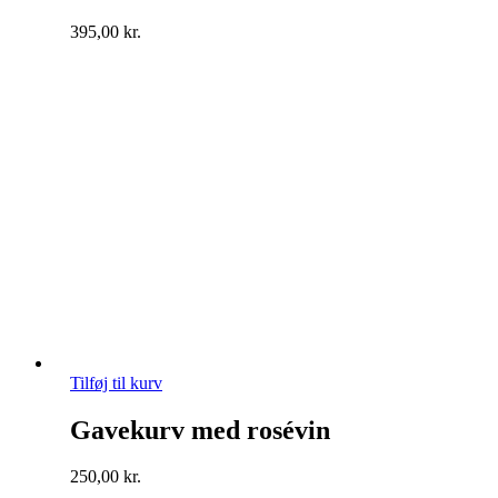
395,00
kr.
Tilføj til kurv
Gavekurv med rosévin
250,00
kr.