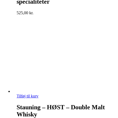
specialiteter
525,00
kr.
Tilføj til kurv
Stauning – HØST – Double Malt
Whisky