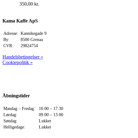
350,00
kr.
Kama Kaffe ApS
Adresse:
Kannikegade 9
By:
8500 Grenaa
CVR:
29824754
Handelsbetingelser »
Cookiepolitik »
Åbningstider
Mandag – Fredag:
10.00 – 17.30
Lørdag:
09.00 – 13.00
Søndag:
Lukket
Helligedage:
Lukket