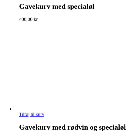
Gavekurv med specialøl
400,00
kr.
Tilføj til kurv
Gavekurv med rødvin og specialøl