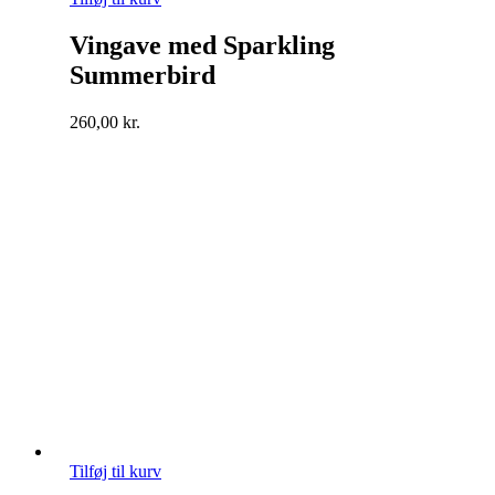
Vingave med Sparkling
Summerbird
260,00
kr.
Tilføj til kurv