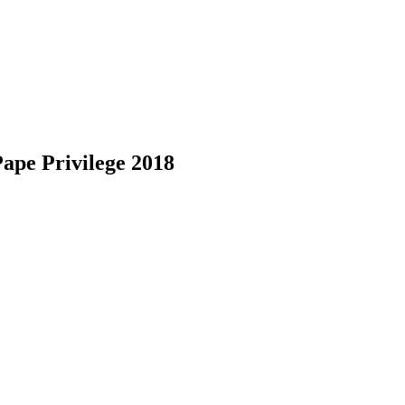
ape Privilege 2018