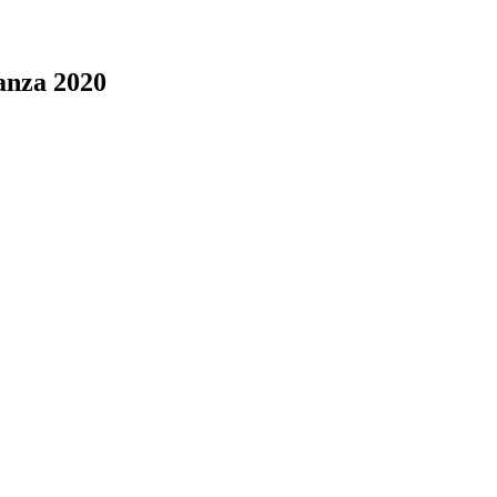
anza 2020