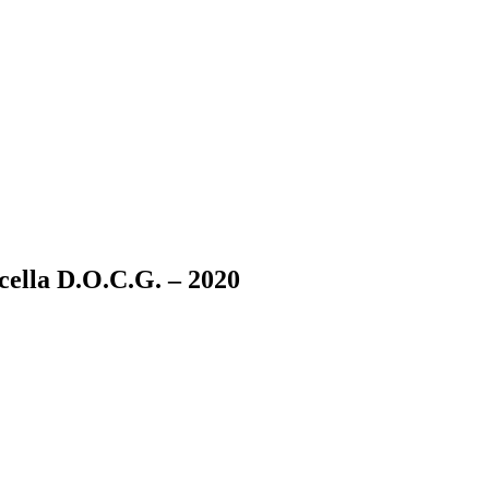
cella D.O.C.G. – 2020