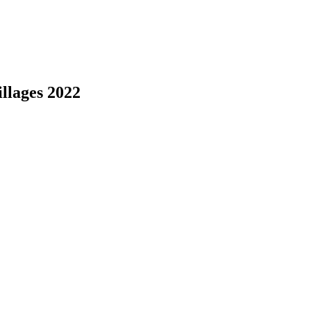
llages 2022